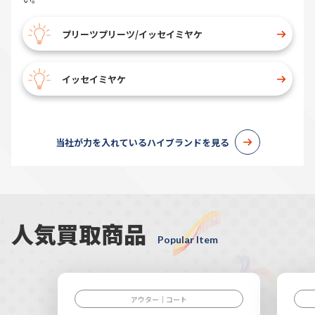
プリーツプリーツ/イッセイミヤケ
イッセイミヤケ
当社が力を入れているハイブランドを見る
人気買取商品
Popular Item
アウター｜コート