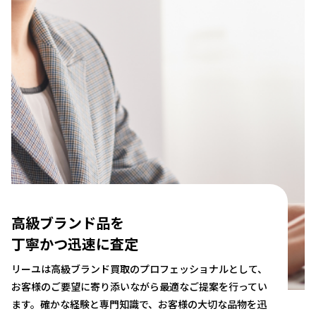
高級ブランド品を
丁寧かつ迅速に査定
リーユは高級ブランド買取のプロフェッショナルとして、
お客様のご要望に寄り添いながら最適なご提案を行ってい
ます。確かな経験と専門知識で、お客様の大切な品物を迅