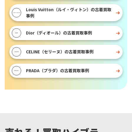
Louis Vuitton（ルイ・ヴィトン）の古着買取
事例
Dior（ディオール）の古着買取事例
CELINE（セリーヌ）の古着買取事例
PRADA（プラダ）の古着買取事例
売れる！買取ハイブラ