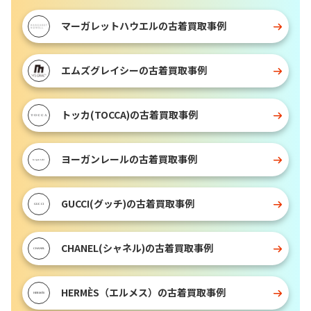
マーガレットハウエルの古着買取事例
エムズグレイシーの古着買取事例
トッカ(TOCCA)の古着買取事例
ヨーガンレールの古着買取事例
GUCCI(グッチ)の古着買取事例
CHANEL(シャネル)の古着買取事例
HERMÈS（エルメス）の古着買取事例