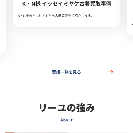
K・N様 イッセイミヤケ古着買取事例
K・N様のイッセイミヤケ古着買取をご紹介します。
実績一覧を見る
リーユの強み
About