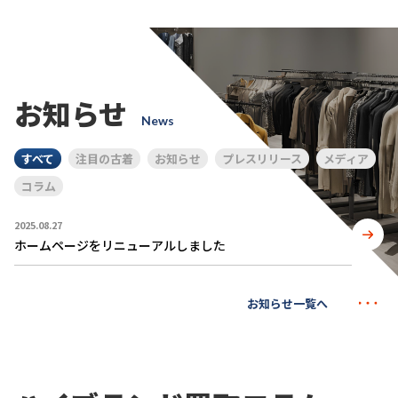
お知らせ
News
すべて
注目の古着
お知らせ
プレスリリース
メディア
コラム
2025.08.27
ホームページをリニューアルしました
お知らせ一覧へ