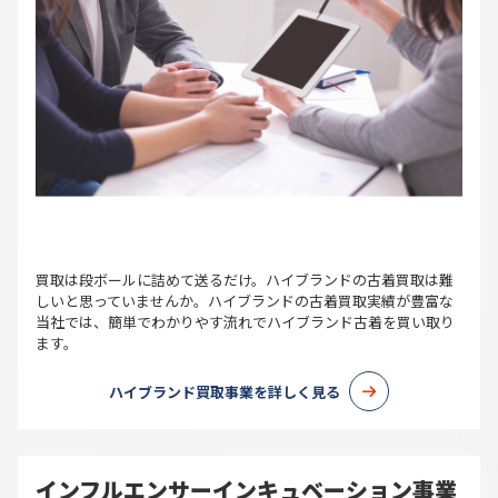
買取は段ボールに詰めて送るだけ。ハイブランドの古着買取は難
しいと思っていませんか。ハイブランドの古着買取実績が豊富な
当社では、簡単でわかりやす流れでハイブランド古着を買い取り
ます。
ハイブランド買取事業を詳しく見る
インフルエンサーインキュベーション事業