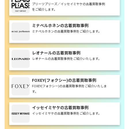
着買取事例
プリーツプリーズ／イッセイミヤケの古着買取事例
をご紹介します。
ミナペルホネンの古着買取事例
ミナペルホネンの古着買取事例をご紹介します。
レオナールの古着買取事例
レオナールの古着買取事例をご紹介いたします。
FOXEY(フォクシー)の古着買取事例
FOXEY(フォクシー)の古着買取事例をご紹介いたしま
す。
イッセイミヤケの古着買取事例
イッセイミヤケの古着買取事例をご紹介します。