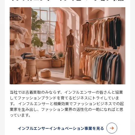
当社では古着買取のみならず、インフルエンサーの皆さんと協業
してファッションブランドを育てるビジネスにトライしていま
す。 インフルエンサーと相乗効果でファッションビジネスでの起
業家を生み出し、ファッション業界の活性化の一助になればと思
っています。
インフルエンサーインキュベーション事業を見る