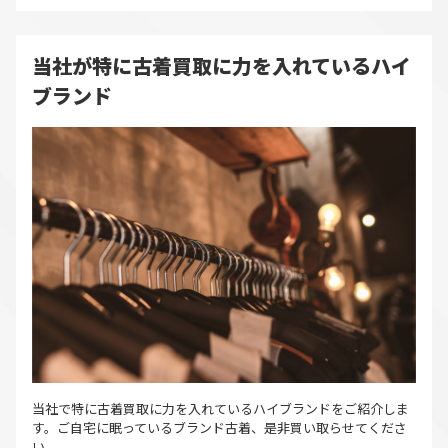
当社が特に古着買取に力を入れているハイ
ブランド
当社で特に古着買取に力を入れているハイブランドをご紹介しま
す。ご自宅に眠っているブランド古着、是非買い取らせてくださ
い。