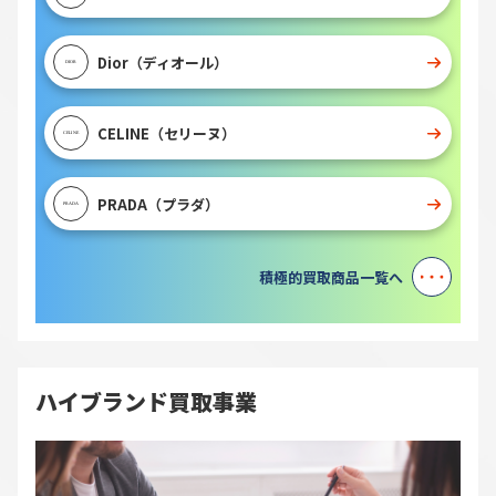
Dior（ディオール）
CELINE（セリーヌ）
PRADA（プラダ）
積極的買取商品一覧へ
ハイブランド買取事業