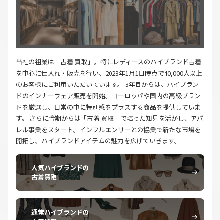
当社の祖業は「古着 買取」。特にレディースのハイブランド古着
を中心に仕入れ・販売を行い、2023年1月1日時点で40,000人以上
のお客様にご利用いただいています。 3年目からは、ハイブラン
ドのインナーウェア販売を開始。ヨーロッパや国内の高級ブラン
ドを厳選し、日常の中に特別感をプラスする商品を提供していま
す。 さらに今期からは「古着 買取」で培った知見を活かし、アパ
レル事業をスタート。インフルエンサーとの協業で新たな市場を
開拓し、ハイブランドアイテムの魅力を広げていきます。
人気ハイブランドの
古着買取
通常ハイブランドの