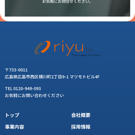
お気軽にお問合せください。
〒733-0011
広島県広島市西区横川町2丁目9-1 マツモトビル4F
TEL 0120-949-093
お気軽にお問い合わせください
トップ
会社概要
事業内容
採用情報