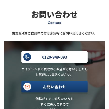
お問い合わせ
Contact
古着買取をご検討中の方はお気軽にお問い合わせください。
0120-949-093
ハイブランドの買取のご希望がございましたら
お気軽にお電話ください。
お問い合わせ
価格がすぐに知りたい方も
すぐに答えますので