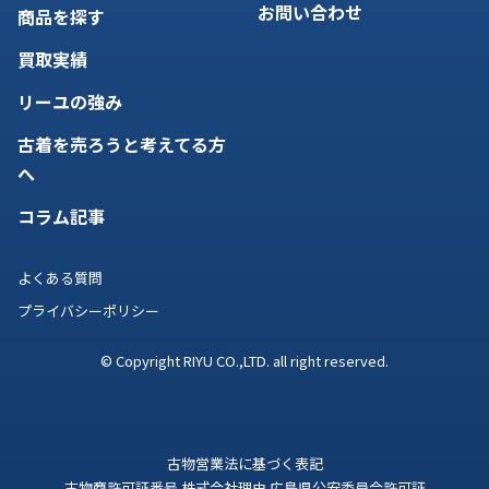
お問い合わせ
商品を探す
買取実績
リーユの強み
古着を売ろうと考えてる方
へ
コラム記事
よくある質問
プライバシーポリシー
© Copyright RIYU CO.,LTD. all right reserved.
古物営業法に基づく表記
古物商許可証番号 株式会社理由 広島県公安委員会許可証