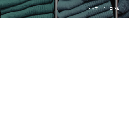
トップ
コラム