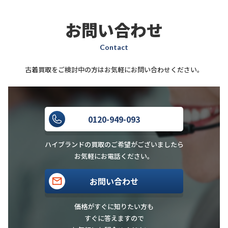
お問い合わせ
Contact
古着買取をご検討中の方はお気軽にお問い合わせください。
0120-949-093
ハイブランドの買取のご希望がございましたら
お気軽にお電話ください。
お問い合わせ
価格がすぐに知りたい方も
すぐに答えますので