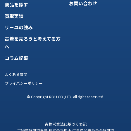
お問い合わせ
商品を探す
買取実績
リーユの強み
古着を売ろうと考えてる方
へ
コラム記事
よくある質問
プライバシーポリシー
© Copyright RIYU CO.,LTD. all right reserved.
古物営業法に基づく表記
古物商許可証番号 株式会社理由 広島県公安委員会許可証