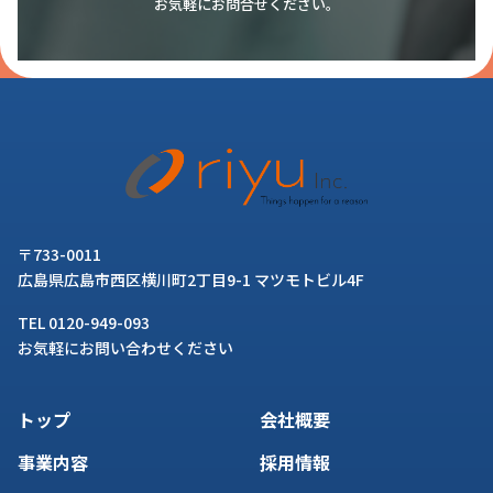
お気軽にお問合せください。
〒733-0011
広島県広島市西区横川町2丁目9-1 マツモトビル4F
TEL 0120-949-093
お気軽にお問い合わせください
トップ
会社概要
事業内容
採用情報