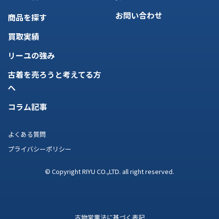
お問い合わせ
商品を探す
買取実績
リーユの強み
古着を売ろうと考えてる方
へ
コラム記事
よくある質問
プライバシーポリシー
© Copyright RIYU CO.,LTD. all right reserved.
古物営業法に基づく表記