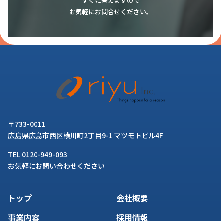
すぐに答えますので
お気軽にお問合せください。
〒733-0011
広島県広島市西区横川町2丁目9-1 マツモトビル4F
TEL 0120-949-093
お気軽にお問い合わせください
トップ
会社概要
事業内容
採用情報