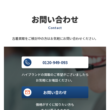
お問い合わせ
Contact
古着買取をご検討中の方はお気軽にお問い合わせください。
0120-949-093
ハイブランドの買取のご希望がございましたら
お気軽にお電話ください。
お問い合わせ
価格がすぐに知りたい方も