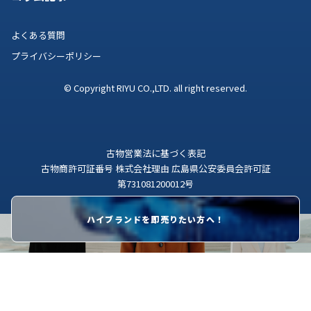
よくある質問
プライバシーポリシー
© Copyright RIYU CO.,LTD. all right reserved.
古物営業法に基づく表記
古物商許可証番号 株式会社理由 広島県公安委員会許可証
第731081200012号
ハイブランドを即売りたい方へ！