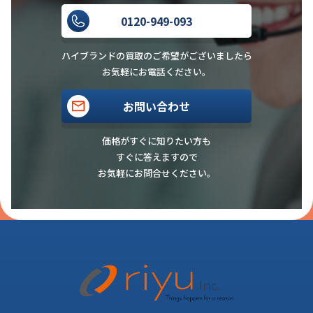
0120-949-093
ハイブランドの買取のご希望がございましたら
お気軽にお電話ください。
お問い合わせ
価格がすぐに知りたい方も
すぐに答えますので
お気軽にお問合せください。