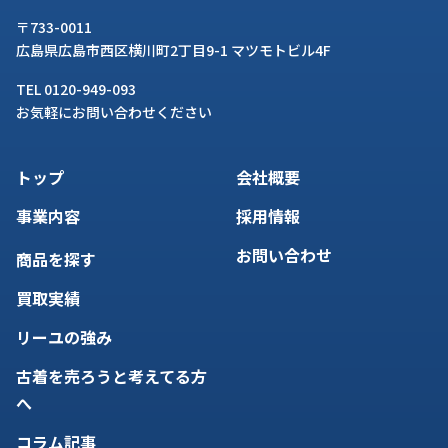
〒733-0011
広島県広島市西区横川町2丁目9-1 マツモトビル4F
TEL 0120-949-093
お気軽にお問い合わせください
トップ
会社概要
事業内容
採用情報
お問い合わせ
商品を探す
買取実績
リーユの強み
古着を売ろうと考えてる方
へ
コラム記事