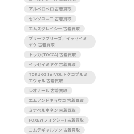
アルベロベロ 古着買取
センソユニコ 古着買取
エムズグレイシー 古着買取
プリーツプリーズ／イッセイミ
ヤケ 古着買取
トッカ(TOCCA) 古着買取
イッセイミヤケ 古着買取
TOKUKO 1erVOLトクコプルミ
エヴォル 古着買取
レオナール 古着買取
エムアンドキョウコ 古着買取
ミナペルホネン 古着買取
FOXEY(フォクシー) 古着買取
コムデギャルソン 古着買取