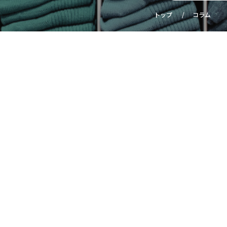
トップ
コラム