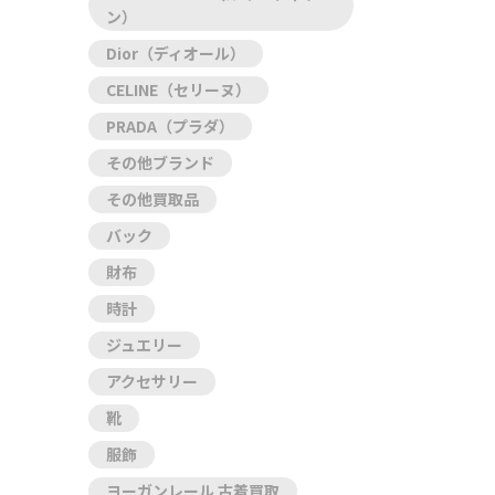
ン）
Dior（ディオール）
CELINE（セリーヌ）
PRADA（プラダ）
その他ブランド
その他買取品
バック
財布
時計
ジュエリー
アクセサリー
靴
服飾
ヨーガンレール 古着買取