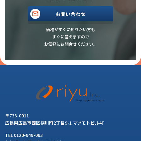
お問い合わせ
価格がすぐに知りたい方も
すぐに答えますので
お気軽にお問合せください。
〒733-0011
広島県広島市西区横川町2丁目9-1 マツモトビル4F
TEL 0120-949-093