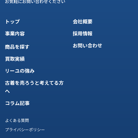
お気軽にお問い合わせください
トップ
会社概要
事業内容
採用情報
お問い合わせ
商品を探す
買取実績
リーユの強み
古着を売ろうと考えてる方
へ
コラム記事
よくある質問
プライバシーポリシー