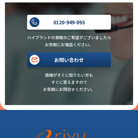
0120-949-093
ハイブランドの買取のご希望がございましたら
お気軽にお電話ください。
お問い合わせ
価格がすぐに知りたい方も
すぐに答えますので
お気軽にお問合せください。