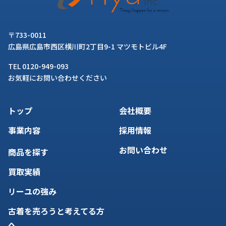
〒733-0011
広島県広島市西区横川町2丁目9-1 マツモトビル4F
TEL 0120-949-093
お気軽にお問い合わせください
トップ
会社概要
事業内容
採用情報
お問い合わせ
商品を探す
買取実績
リーユの強み
古着を売ろうと考えてる方
へ