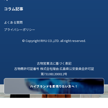
コラム記事
よくある質問
プライバシーポリシー
© Copyright RIYU CO.,LTD. all right reserved.
古物営業法に基づく表記
古物商許可証番号 株式会社理由 広島県公安委員会許可証
第731081200012号
ハイブランドを即売りたい方へ！