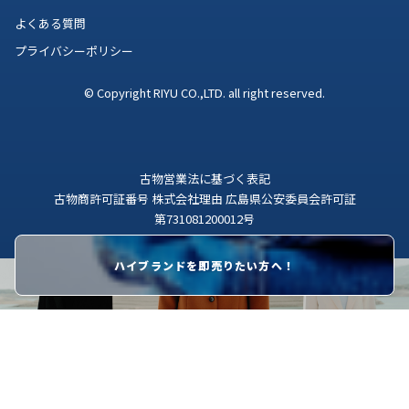
よくある質問
プライバシーポリシー
© Copyright RIYU CO.,LTD. all right reserved.
古物営業法に基づく表記
古物商許可証番号 株式会社理由 広島県公安委員会許可証
第731081200012号
ハイブランドを即売りたい方へ！