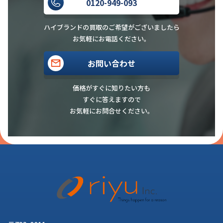
0120-949-093
ハイブランドの買取のご希望がございましたら
お気軽にお電話ください。
お問い合わせ
価格がすぐに知りたい方も
すぐに答えますので
お気軽にお問合せください。