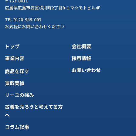
〒733-0011
広島県広島市西区横川町2丁目9-1 マツモトビル4F
TEL 0120-949-093
お気軽にお問い合わせください
トップ
会社概要
事業内容
採用情報
お問い合わせ
商品を探す
買取実績
リーユの強み
古着を売ろうと考えてる方
へ
コラム記事