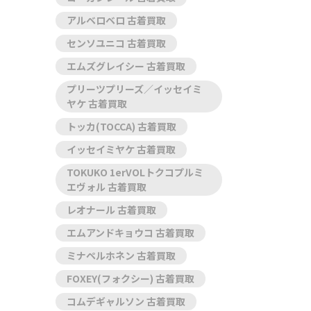
アルベロベロ 古着買取
センソユニコ 古着買取
エムズグレイシー 古着買取
プリーツプリーズ／イッセイミ
ヤケ 古着買取
トッカ(TOCCA) 古着買取
イッセイミヤケ 古着買取
TOKUKO 1erVOLトクコプルミ
エヴォル 古着買取
レオナール 古着買取
エムアンドキョウコ 古着買取
ミナペルホネン 古着買取
FOXEY(フォクシー) 古着買取
コムデギャルソン 古着買取