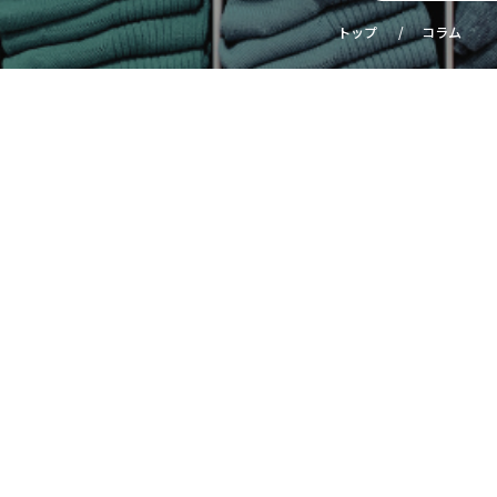
トップ
コラム