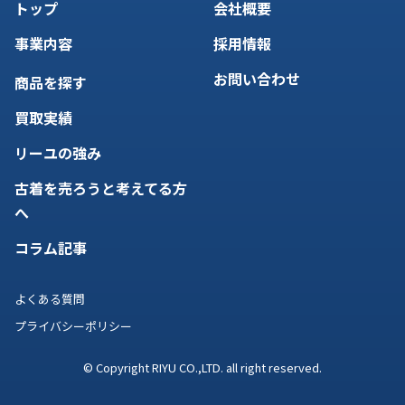
トップ
会社概要
事業内容
採用情報
お問い合わせ
商品を探す
買取実績
リーユの強み
古着を売ろうと考えてる方
へ
コラム記事
よくある質問
プライバシーポリシー
© Copyright RIYU CO.,LTD. all right reserved.