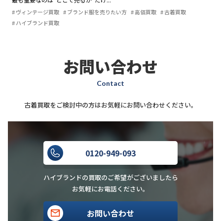
ヴィンテージ買取
ブランド服を売りたい方
高価買取
古着買取
ハイブランド買取
お問い合わせ
Contact
古着買取をご検討中の方はお気軽にお問い合わせください。
0120-949-093
ハイブランドの買取のご希望がございましたら
お気軽にお電話ください。
お問い合わせ