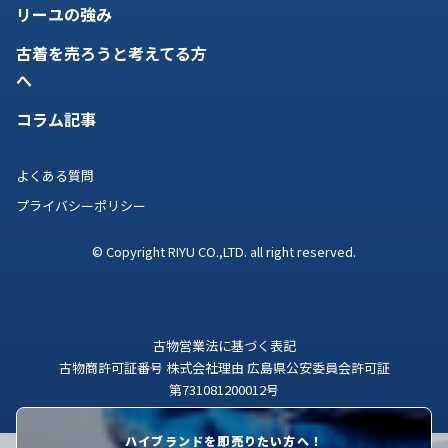
リーユの強み
古着を売ろうと考えてる方
へ
コラム記事
よくある質問
プライバシーポリシー
© Copyright RIYU CO.,LTD. all right reserved.
古物営業法に基づく表記
古物商許可証番号 株式会社理由 広島県公安委員会許可証
第731081200012号
ハイブランドを即売りたい方へ！