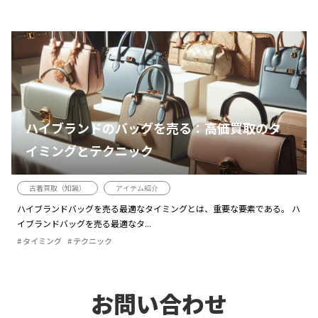
ハイブランドのバッグを売る：高価買取のタ
イミングとテクニック
古着買取（知識）
アイテム紹介
ハイブランドバッグを売る最適なタイミングとは、重要な要素である。 ハ
イブランドバッグを売る最適なタ...
タイミング
テクニック
お問い合わせ