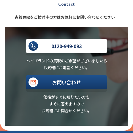
Contact
古着買取をご検討中の方はお気軽にお問い合わせください。
0120-949-093
ハイブランドの買取のご希望がございましたら
お気軽にお電話ください。
お問い合わせ
価格がすぐに知りたい方も
すぐに答えますので
お気軽にお問合せください。