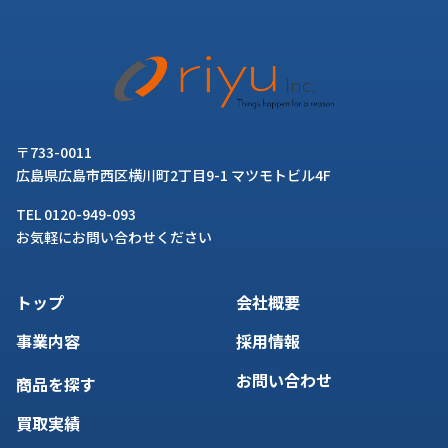
〒733-0011
広島県広島市西区横川町2丁目9-1 マツモトビル4F
TEL 0120-949-093
お気軽にお問い合わせください
トップ
会社概要
事業内容
採用情報
お問い合わせ
商品を探す
買取実績