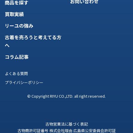
お問い合わせ
商品を探す
買取実績
リーユの強み
古着を売ろうと考えてる方
へ
コラム記事
よくある質問
プライバシーポリシー
© Copyright RIYU CO.,LTD. all right reserved.
古物営業法に基づく表記
古物商許可証番号 株式会社理由 広島県公安委員会許可証