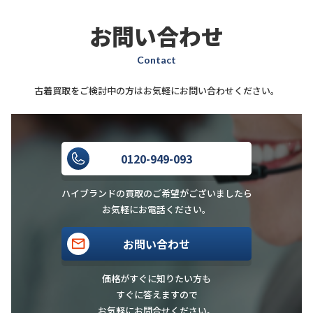
お問い合わせ
Contact
古着買取をご検討中の方はお気軽にお問い合わせください。
0120-949-093
ハイブランドの買取のご希望がございましたら
お気軽にお電話ください。
お問い合わせ
価格がすぐに知りたい方も
すぐに答えますので
お気軽にお問合せください。