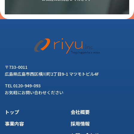
〒733-0011
広島県広島市西区横川町2丁目9-1 マツモトビル4F
TEL 0120-949-093
お気軽にお問い合わせください
トップ
会社概要
事業内容
採用情報