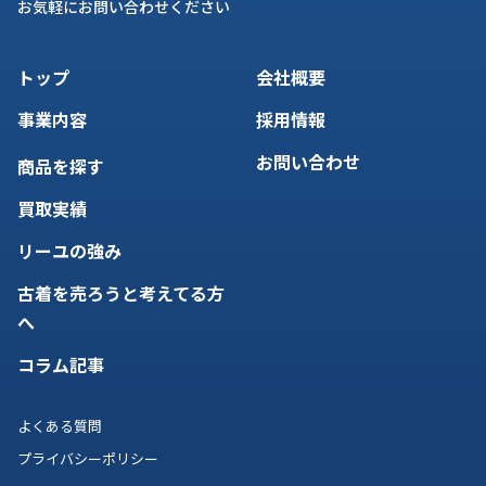
お気軽にお問い合わせください
トップ
会社概要
事業内容
採用情報
お問い合わせ
商品を探す
買取実績
リーユの強み
古着を売ろうと考えてる方
へ
コラム記事
よくある質問
プライバシーポリシー