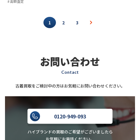
高額査定
1
2
3
お問い合わせ
Contact
古着買取をご検討中の方はお気軽にお問い合わせください。
0120-949-093
ハイブランドの買取のご希望がございましたら
お気軽にお電話ください。