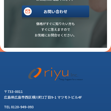
お問い合わせ
価格がすぐに知りたい方も
すぐに答えますので
お気軽にお問合せください。
〒733-0011
広島県広島市西区横川町2丁目9-1 マツモトビル4F
TEL 0120-949-093