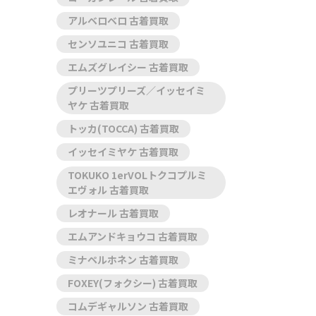
アルベロベロ 古着買取
センソユニコ 古着買取
エムズグレイシー 古着買取
プリーツプリーズ／イッセイミ
ヤケ 古着買取
トッカ(TOCCA) 古着買取
イッセイミヤケ 古着買取
TOKUKO 1erVOLトクコプルミ
エヴォル 古着買取
レオナール 古着買取
エムアンドキョウコ 古着買取
ミナペルホネン 古着買取
FOXEY(フォクシー) 古着買取
コムデギャルソン 古着買取