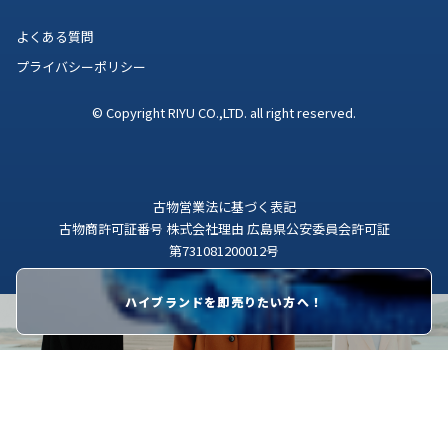
よくある質問
プライバシーポリシー
© Copyright RIYU CO.,LTD. all right reserved.
古物営業法に基づく表記
古物商許可証番号 株式会社理由 広島県公安委員会許可証
第731081200012号
ハイブランドを即売りたい方へ！