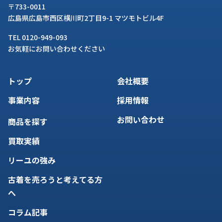
〒733-0011
広島県広島市西区横川町2丁目9-1 マツモトビル4F
TEL 0120-949-093
お気軽にお問い合わせください
トップ
会社概要
事業内容
採用情報
お問い合わせ
商品を探す
買取実績
リーユの強み
古着を売ろうと考えてる方
へ
コラム記事