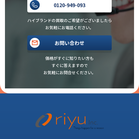
0120-949-093
ハイブランドの買取のご希望がございましたら
お気軽にお電話ください。
お問い合わせ
価格がすぐに知りたい方も
すぐに答えますので
お気軽にお問合せください。