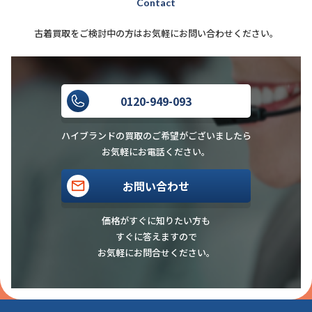
Contact
古着買取をご検討中の方はお気軽にお問い合わせください。
0120-949-093
ハイブランドの買取のご希望がございましたら
お気軽にお電話ください。
お問い合わせ
価格がすぐに知りたい方も
すぐに答えますので
お気軽にお問合せください。