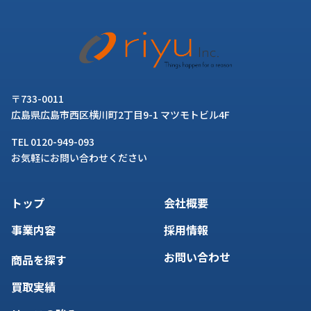
〒733-0011
広島県広島市西区横川町2丁目9-1 マツモトビル4F
TEL 0120-949-093
お気軽にお問い合わせください
トップ
会社概要
事業内容
採用情報
お問い合わせ
商品を探す
買取実績