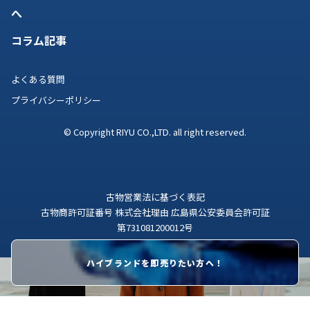
へ
コラム記事
よくある質問
プライバシーポリシー
© Copyright RIYU CO.,LTD. all right reserved.
古物営業法に基づく表記
古物商許可証番号 株式会社理由 広島県公安委員会許可証
第731081200012号
ハイブランドを即売りたい方へ！