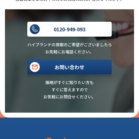
0120-949-093
ハイブランドの買取のご希望がございましたら
お気軽にお電話ください。
お問い合わせ
価格がすぐに知りたい方も
すぐに答えますので
お気軽にお問合せください。