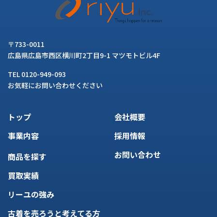
〒733-0011
広島県広島市西区横川町2丁目9-1 マツモトビル4F
TEL 0120-949-093
お気軽にお問い合わせください
トップ
会社概要
事業内容
採用情報
お問い合わせ
商品を探す
買取実績
リーユの強み
古着を売ろうと考えてる方