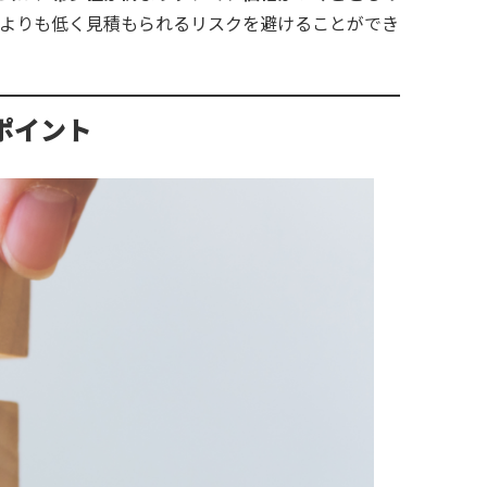
よりも低く見積もられるリスクを避けることができ
ポイント