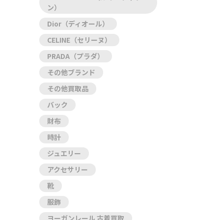
ン）
Dior（ディオール）
CELINE（セリーヌ）
PRADA（プラダ）
その他ブランド
その他買取品
バック
財布
時計
ジュエリー
アクセサリー
靴
服飾
ヨーガンレール 古着買取