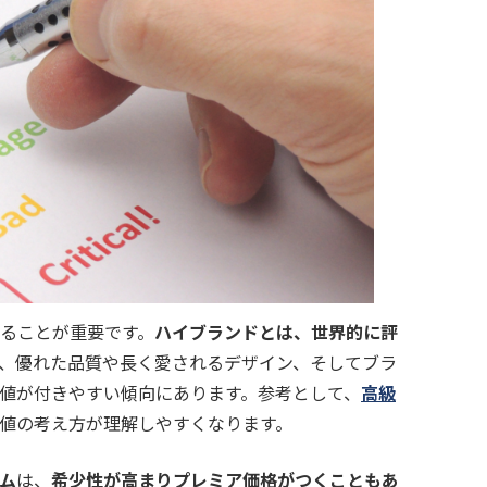
ることが重要です。
ハイブランドとは、世界的に評
、優れた品質や長く愛されるデザイン、そしてブラ
値が付きやすい傾向にあります。参考として、
高級
値の考え方が理解しやすくなります。
ム
は、
希少性が高まりプレミア価格がつくこともあ