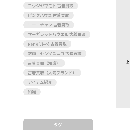
ヨウジヤマモト 古着買取
ピンクハウス 古着買取
ヨーコチャン 古着買取
マーガレットハウエル 古着買取
Rene(ルネ) 古着買取
慈雨／センソユニコ 古着買取
よ
古着買取（知識）
古着買取（人気ブランド）
アイテム紹介
知識
タグ