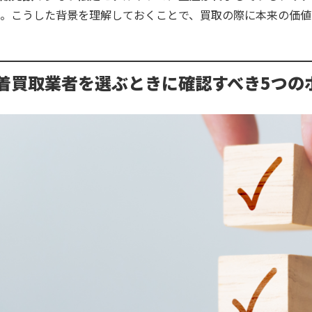
。こうした背景を理解しておくことで、買取の際に本来の価値
着買取業者を選ぶときに確認すべき5つの