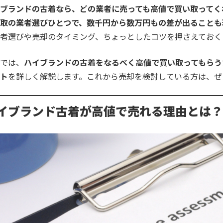
ブランドの古着なら、どの業者に売っても高値で買い取ってく
取の業者選びひとつで、数千円から数万円もの差が出ることも
者選びや売却のタイミング、ちょっとしたコツを押さえておく
では、
ハイブランドの古着をなるべく高値で買い取ってもらう
ト
を詳しく解説します。これから売却を検討している方は、ぜ
イブランド古着が高値で売れる理由とは？