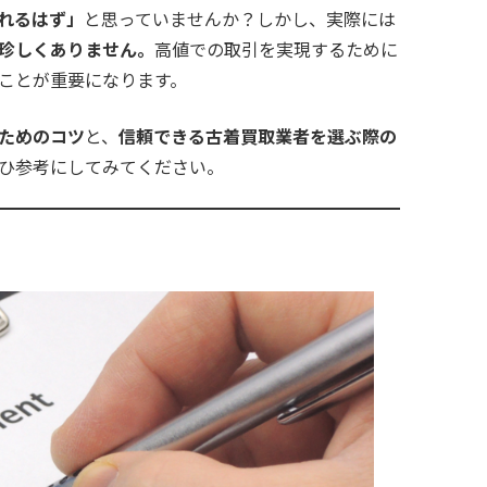
れるはず」
と思っていませんか？しかし、実際には
珍しくありません。
高値での取引を実現するために
ことが重要になります。
ためのコツ
と、
信頼できる古着買取業者を選ぶ際の
ひ参考にしてみてください。