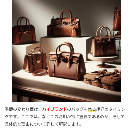
季節の変わり目は、
ハイブランド
のバッグを
売る
絶好のタイミン
グです。ここでは、なぜこの時期が特に重要であるのか、そして
具体的な理由について詳しく解説します。