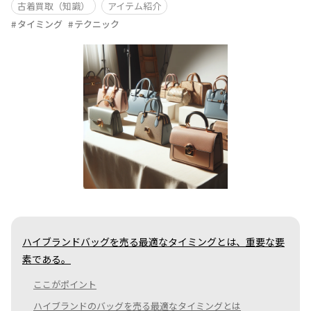
古着買取（知識）
アイテム紹介
タイミング
テクニック
ハイブランドバッグを売る最適なタイミングとは、重要な要
素である。
ここがポイント
ハイブランドのバッグを売る最適なタイミングとは