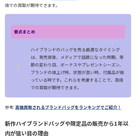
値での買取が期待できます。
要点まとめ
ハイブランドのバッグを売る最適なタイミング
は、発売直後、メディアで話題になった時期、季
節の変わり目、ボーナスやプレゼントシーズン、
ブランドの値上げ時、状態が良い時、付属品が揃
っている時です。これらを考慮することで、高値
での買取が期待できます。
参考:
高価買取されるブランドバッグをランキングでご紹介！
新作ハイブランドバッグや限定品の販売から1年以
内が狙い目の理由