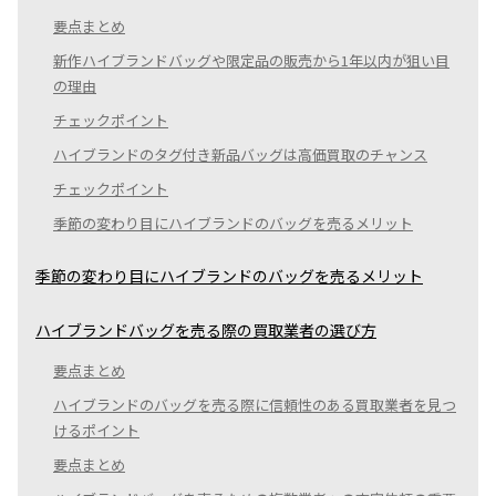
要点まとめ
新作ハイブランドバッグや限定品の販売から1年以内が狙い目
の理由
チェックポイント
ハイブランドのタグ付き新品バッグは高価買取のチャンス
チェックポイント
季節の変わり目にハイブランドのバッグを売るメリット
季節の変わり目にハイブランドのバッグを売るメリット
ハイブランドバッグを売る際の買取業者の選び方
要点まとめ
ハイブランドのバッグを売る際に信頼性のある買取業者を見つ
けるポイント
要点まとめ