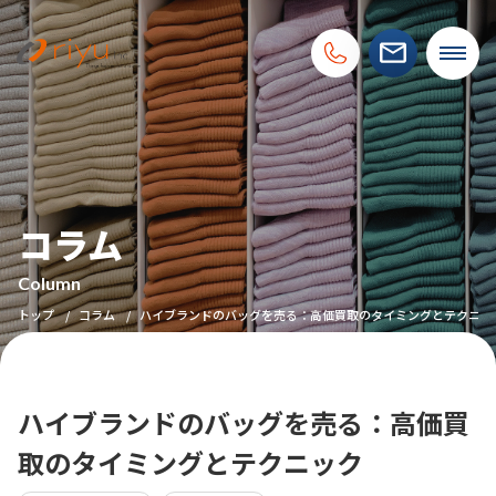
コラム
Column
トップ
コラム
ハイブランドのバッグを売る：高価買取のタイミングとテクニッ
ハイブランドのバッグを売る：高価買
取のタイミングとテクニック