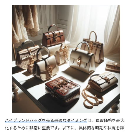
ハイブランドバッグを売る最適なタイミング
は、買取価格を最大
化するために非常に重要です。以下に、具体的な時期や状況を詳