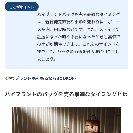
ここがポイント
ハイブランドバッグを売る最適なタイミング
は、新作発売直後や季節の変わり目、ボーナ
ス時期、円安時などです。また、メディアで
話題になった時や不要になったときも高値で
の売却が期待できます。これらのポイントを
押さえて、バッグの価値を最大限に引き出し
ましょう。
参考:
ブランド品を売るならBOOKOFF
ハイブランドのバッグを売る最適なタイミングとは