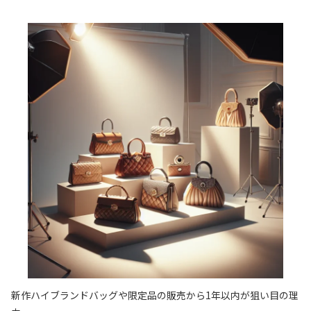
新作ハイブランドバッグや限定品の販売から1年以内が狙い目の理