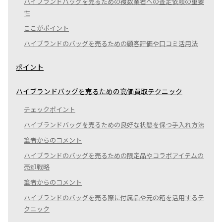
ハイブランドバッグを売るための複数業者への査定依頼の重要
性
ここがポイント
ハイブランドのバッグを売るための顧客評価や口コミ活用法
ポイント
ハイブランドバッグを売るための高価買取テクニック
チェックポイント
ハイブランドバッグを売るための良好な状態を保つ手入れ方法
筆者からのコメント
ハイブランドのバッグを売るための限定品やコラボアイテムの
売却戦略
筆者からのコメント
ハイブランドのバッグを売る際に付属品や元の箱を活用するテ
クニック