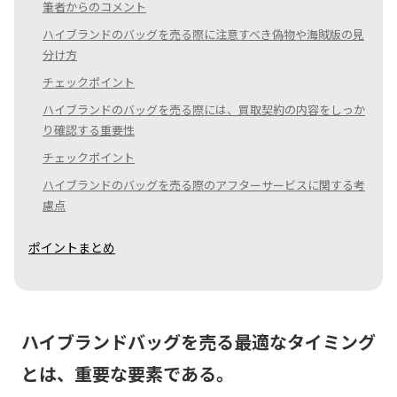
筆者からのコメント
ハイブランドのバッグを売る際に注意すべき偽物や海賊版の見
分け方
チェックポイント
ハイブランドのバッグを売る際には、買取契約の内容をしっか
り確認する重要性
チェックポイント
ハイブランドのバッグを売る際のアフターサービスに関する考
慮点
ポイントまとめ
ハイブランドバッグを売る最適なタイミング
とは、重要な要素である。