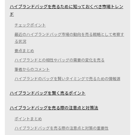
ハイブランドバッグを売るために知っておくべき市場トレン
ド
チェックポイント
最近のハイブランドバッグ市場の動向を売る戦略として考察す
る状況
要点まとめ
ハイブランドとの相性やバッグの需要の変化を売る
筆者からのコメント
ハイブランドのバッグを賢いタイミングで売るための情報源
ハイブランドバッグを賢く売るポイント
ハイブランドバッグを売る際の注意点と対策法
ポイントまとめ
ハイブランドバッグを売る際の注意点と対策の重要性