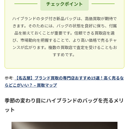
チェックポイント
ハイブランドのタグ付き新品バッグは、高価買取が期待で
きます。そのためには、バッグの状態を良好に保ち、付属
品を揃えておくことが重要です。信頼できる買取店を選
び、市場動向を把握することで、より高い価格で売るチャ
ンスが広がります。複数の買取店で査定を受けることもお
すすめです。
参考:
【名古屋】ブランド買取の専門店おすすめ15選！高く売るな
らどこがいい？ – 買取マップ
季節の変わり目にハイブランドのバッグを売るメリ
ット