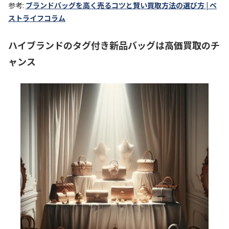
参考:
ブランドバッグを高く売るコツと賢い買取方法の選び方 | ベ
ストライフコラム
ハイブランドのタグ付き新品バッグは高価買取のチ
ャンス