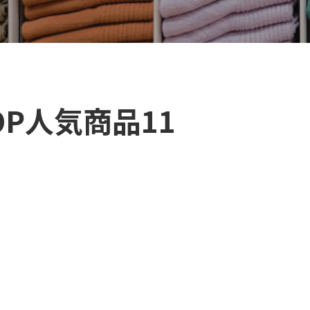
OP人気商品11