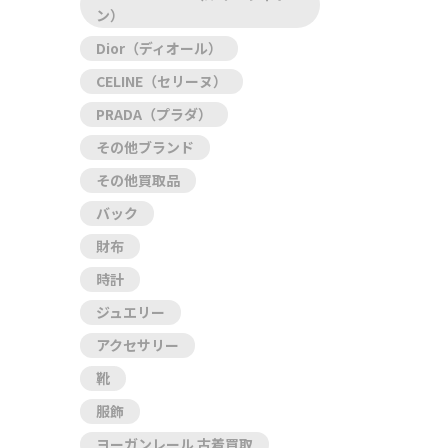
ン）
Dior（ディオール）
CELINE（セリーヌ）
PRADA（プラダ）
その他ブランド
その他買取品
バック
財布
時計
ジュエリー
アクセサリー
靴
服飾
ヨーガンレール 古着買取