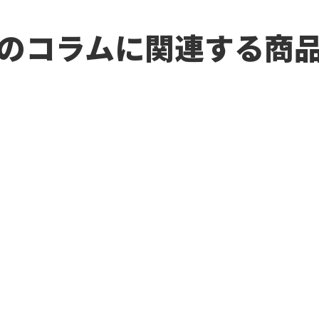
のコラムに関連する商