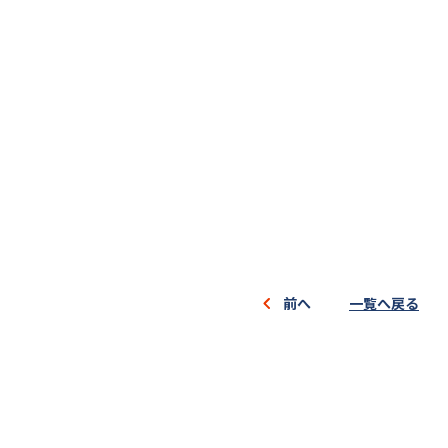
前へ
一覧へ戻る