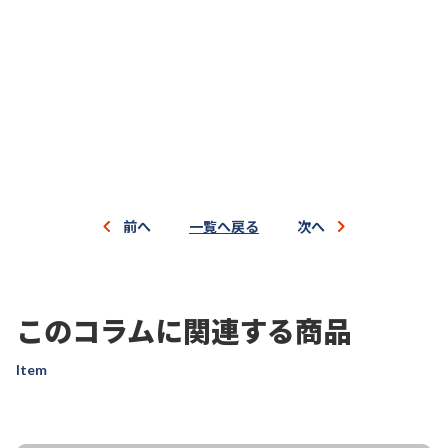
前へ
一覧へ戻る
次へ
このコラムに関連する商品
Item