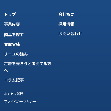
トップ
会社概要
事業内容
採用情報
お問い合わせ
商品を探す
買取実績
リーユの強み
古着を売ろうと考えてる方
へ
コラム記事
よくある質問
プライバシーポリシー