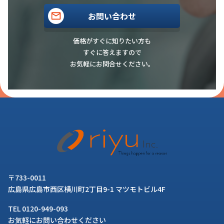
お問い合わせ
価格がすぐに知りたい方も
すぐに答えますので
お気軽にお問合せください。
〒733-0011
広島県広島市西区横川町2丁目9-1 マツモトビル4F
TEL 0120-949-093
お気軽にお問い合わせください