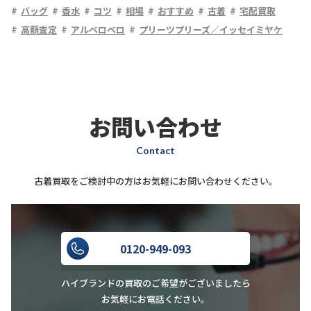
バッグ
香水
コツ
相場
おすすめ
古着
宅配買取
高額査定
アルベロベロ
プリーツプリーズ／イッセイミヤケ
お問い合わせ
Contact
古着買取をご検討中の方はお気軽にお問い合わせください。
0120-949-093
ハイブランドの買取のご希望がございましたら
お気軽にお電話ください。