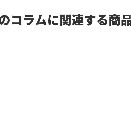
のコラムに関連する商