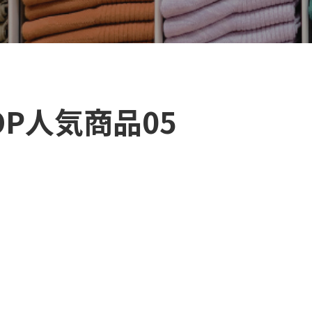
OP人気商品05