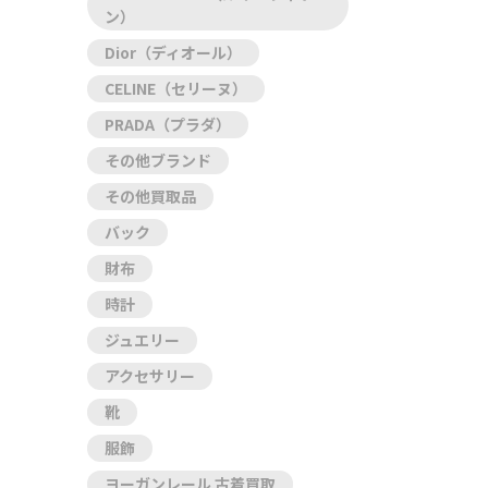
ン）
Dior（ディオール）
CELINE（セリーヌ）
PRADA（プラダ）
その他ブランド
その他買取品
バック
財布
時計
ジュエリー
アクセサリー
靴
服飾
ヨーガンレール 古着買取