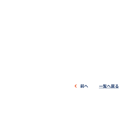
前へ
一覧へ戻る