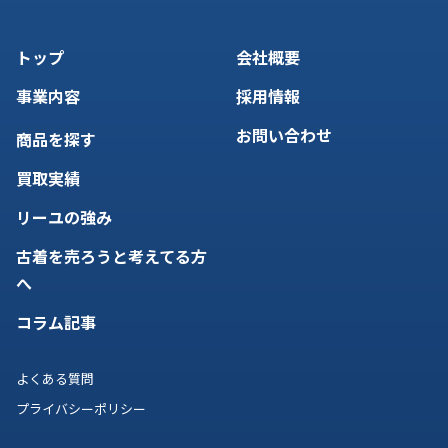
トップ
会社概要
事業内容
採用情報
お問い合わせ
商品を探す
買取実績
リーユの強み
古着を売ろうと考えてる方
へ
コラム記事
よくある質問
プライバシーポリシー