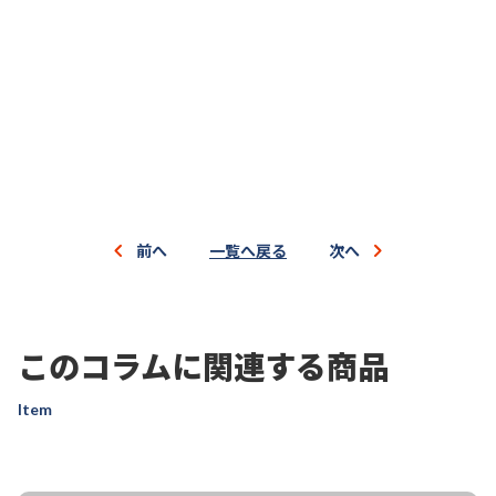
前へ
一覧へ戻る
次へ
このコラムに関連する商品
Item