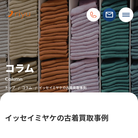
コラム
Column
トップ
コラム
イッセイミヤケの古着買取事例
イッセイミヤケの古着買取事例