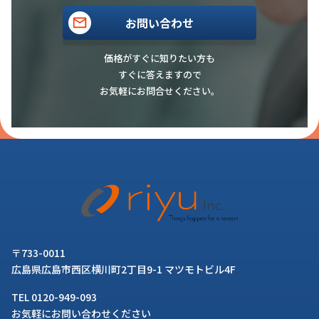
お問い合わせ
価格がすぐに知りたい方も
すぐに答えますので
お気軽にお問合せください。
〒733-0011
広島県広島市西区横川町2丁目9-1 マツモトビル4F
TEL 0120-949-093
お気軽にお問い合わせください