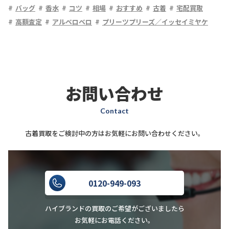
バッグ
香水
コツ
相場
おすすめ
古着
宅配買取
高額査定
アルベロベロ
プリーツプリーズ／イッセイミヤケ
お問い合わせ
Contact
古着買取をご検討中の方はお気軽にお問い合わせください。
0120-949-093
ハイブランドの買取のご希望がございましたら
お気軽にお電話ください。