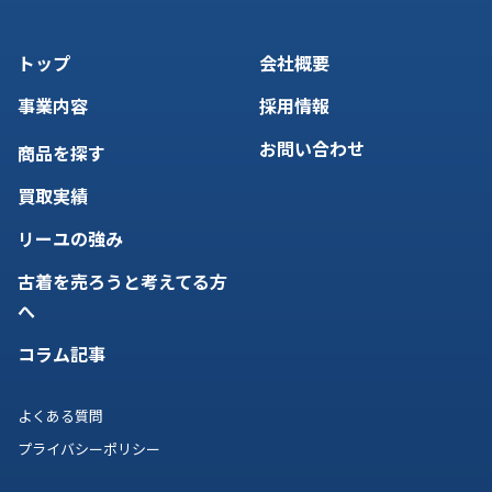
トップ
会社概要
事業内容
採用情報
お問い合わせ
商品を探す
買取実績
リーユの強み
古着を売ろうと考えてる方
へ
コラム記事
よくある質問
プライバシーポリシー