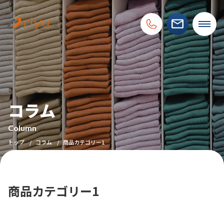
コラム
Column
トップ
コラム
商品カテゴリー1
商品カテゴリー1