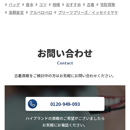
バッグ
香水
コツ
相場
おすすめ
古着
宅配買取
高額査定
アルベロベロ
プリーツプリーズ／イッセイミヤケ
お問い合わせ
Contact
古着買取をご検討中の方はお気軽にお問い合わせください。
0120-949-093
ハイブランドの買取のご希望がございましたら
お気軽にお電話ください。