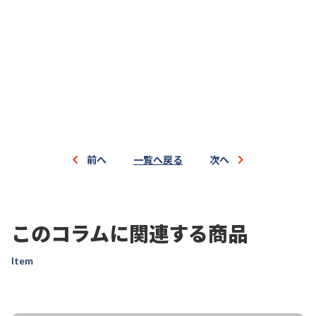
前へ
一覧へ戻る
次へ
このコラムに関連する商品
Item