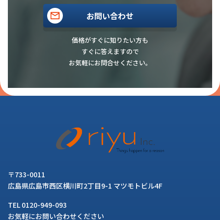
お問い合わせ
価格がすぐに知りたい方も
すぐに答えますので
お気軽にお問合せください。
〒733-0011
広島県広島市西区横川町2丁目9-1 マツモトビル4F
TEL 0120-949-093
お気軽にお問い合わせください