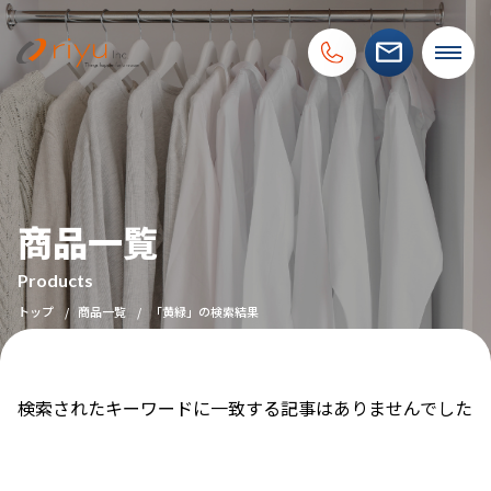
商品一覧
Products
トップ
商品一覧
「黄緑」の検索結果
検索されたキーワードに一致する記事はありませんでした