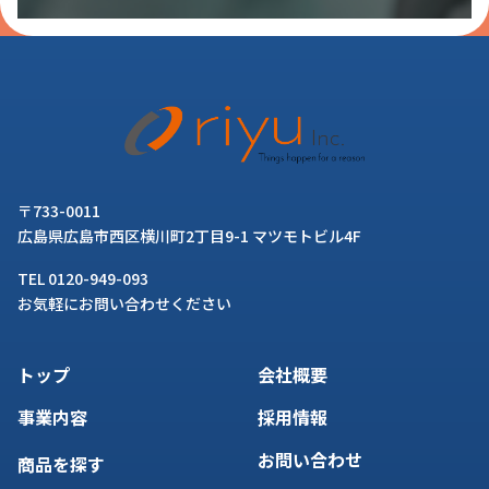
〒733-0011
広島県広島市西区横川町2丁目9-1 マツモトビル4F
TEL 0120-949-093
お気軽にお問い合わせください
トップ
会社概要
事業内容
採用情報
お問い合わせ
商品を探す