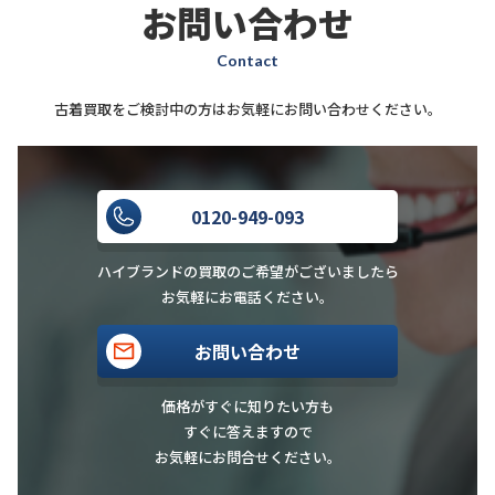
お問い合わせ
Contact
古着買取をご検討中の方はお気軽にお問い合わせください。
0120-949-093
ハイブランドの買取のご希望がございましたら
お気軽にお電話ください。
お問い合わせ
価格がすぐに知りたい方も
すぐに答えますので
お気軽にお問合せください。