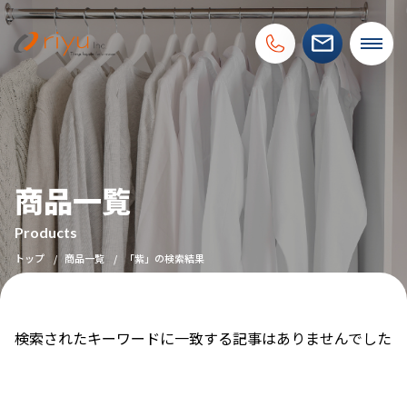
商品一覧
Products
トップ
商品一覧
「紫」の検索結果
検索されたキーワードに一致する記事はありませんでした