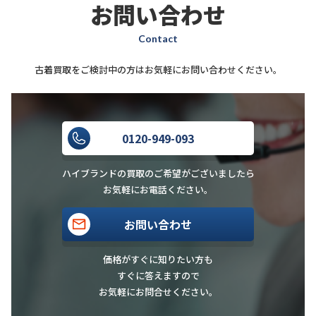
お問い合わせ
Contact
古着買取をご検討中の方はお気軽にお問い合わせください。
0120-949-093
ハイブランドの買取のご希望がございましたら
お気軽にお電話ください。
お問い合わせ
価格がすぐに知りたい方も
すぐに答えますので
お気軽にお問合せください。