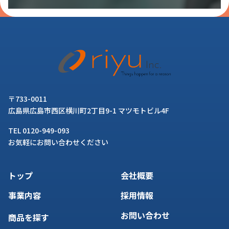
〒733-0011
広島県広島市西区横川町2丁目9-1 マツモトビル4F
TEL 0120-949-093
お気軽にお問い合わせください
トップ
会社概要
事業内容
採用情報
お問い合わせ
商品を探す