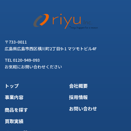
〒733-0011
広島県広島市西区横川町2丁目9-1 マツモトビル4F
TEL 0120-949-093
お気軽にお問い合わせください
トップ
会社概要
事業内容
採用情報
お問い合わせ
商品を探す
買取実績