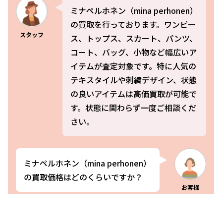
ミナペルホネン（mina perhonen）
の買取を行っております。ワンピー
スタッフ
ス、トップス、スカート、パンツ、
コート、バッグ、小物など幅広いア
イテムが査定対象です。特に人気の
テキスタイルや刺繍デザイン、状態
の良いアイテムは高価買取が可能で
す。状態に関わらず一度ご相談くだ
さい。
ミナペルホネン（mina perhonen）
の買取価格はどのくらいですか？
お客様