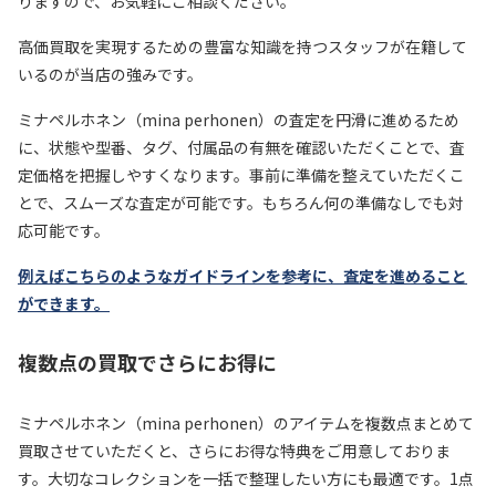
りますので、お気軽にご相談ください。
高価買取を実現するための豊富な知識を持つスタッフが在籍して
いるのが当店の強みです。
ミナペルホネン（mina perhonen）の査定を円滑に進めるため
に、状態や型番、タグ、付属品の有無を確認いただくことで、査
定価格を把握しやすくなります。事前に準備を整えていただくこ
とで、スムーズな査定が可能です。もちろん何の準備なしでも対
応可能です。
例えばこちらのようなガイドラインを参考に、査定を進めること
ができます。
複数点の買取でさらにお得に
ミナペルホネン（mina perhonen）のアイテムを複数点まとめて
買取させていただくと、さらにお得な特典をご用意しておりま
す。大切なコレクションを一括で整理したい方にも最適です。1点