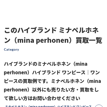
このハイブランド ミナペルホネ
ン（mina perhonen）買取一覧
Category
ハイブランドのミナペルホネン（mina
perhonen）ハイブランド ワンピース｜ワン
ピースの買取例です。ミナペルホネン（mina
perhonen）以外にも売りたい方・買取をし
て欲しい方はお問い合わせください
ミナペルホネン（mina perhonen）ハイブランド ワンピース