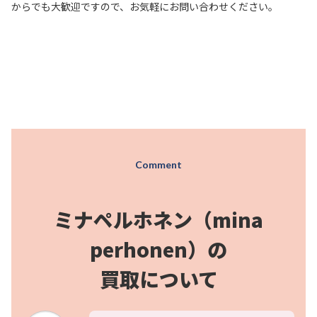
からでも大歓迎ですので、お気軽にお問い合わせください。
Comment
ミナペルホネン（mina
perhonen）の
買取について