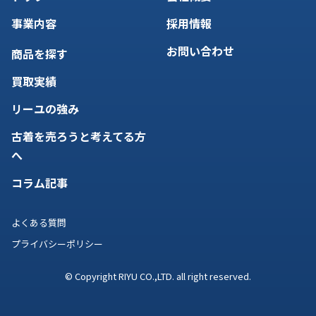
事業内容
採用情報
お問い合わせ
商品を探す
買取実績
リーユの強み
古着を売ろうと考えてる方
へ
コラム記事
よくある質問
プライバシーポリシー
© Copyright RIYU CO.,LTD. all right reserved.