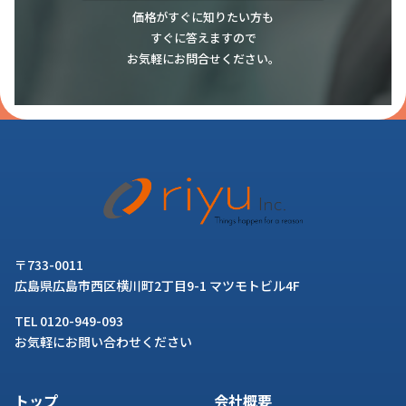
価格がすぐに知りたい方も
すぐに答えますので
お気軽にお問合せください。
〒733-0011
広島県広島市西区横川町2丁目9-1 マツモトビル4F
TEL 0120-949-093
お気軽にお問い合わせください
トップ
会社概要