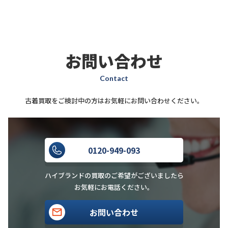
お問い合わせ
Contact
古着買取をご検討中の方はお気軽にお問い合わせください。
0120-949-093
ハイブランドの買取のご希望がございましたら
お気軽にお電話ください。
お問い合わせ