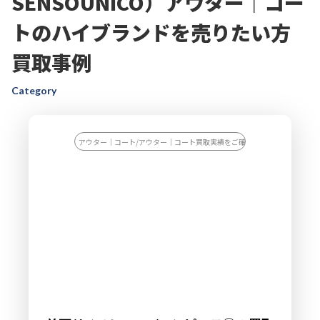
SENSOUNICO）アウター｜コー
トのハイブランドを売りたい方
買取事例
Category
アウター｜コート/アウター｜コート買取実績をご確認ください