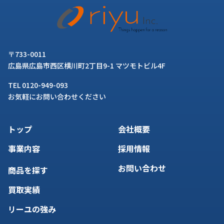
〒733-0011
広島県広島市西区横川町2丁目9-1 マツモトビル4F
TEL 0120-949-093
お気軽にお問い合わせください
トップ
会社概要
事業内容
採用情報
お問い合わせ
商品を探す
買取実績
リーユの強み