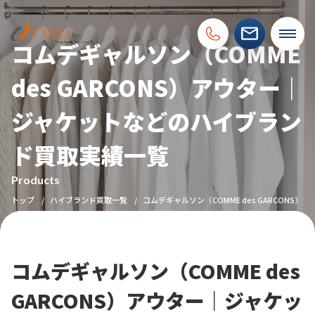
コムデギャルソン（COMME
des GARCONS）アウター｜
ジャケットなどのハイブラン
ド買取実績一覧
Products
トップ
ハイブランド買取一覧
コムデギャルソン（COMME des GARCONS）
コムデギャルソン（COMME des
GARCONS）アウター｜ジャケッ