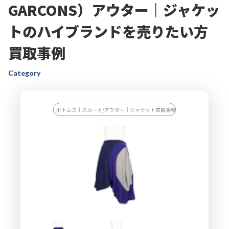
GARCONS）アウター｜ジャケッ
トのハイブランドを売りたい方
買取事例
Category
ボトムス｜スカート/アウター｜ジャケット買取実績一覧