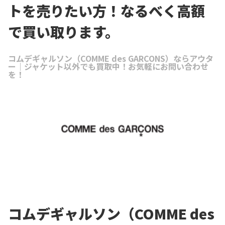
トを売りたい方！なるべく高額
で買い取ります。
コムデギャルソン（COMME des GARCONS）ならアウタ
ー｜ジャケット以外でも買取中！お気軽にお問い合わせ
を！
コムデギャルソン（COMME des