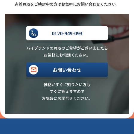
古着買取をご検討中の方はお気軽にお問い合わせください。
0120-949-093
ハイブランドの買取のご希望がございましたら
お気軽にお電話ください。
お問い合わせ
価格がすぐに知りたい方も
すぐに答えますので
お気軽にお問合せください。