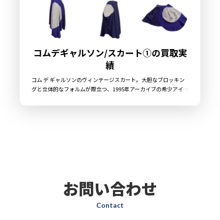
コムデギャルソン/スカート①の買取実
績
コム デ ギャルソンのヴィンテージスカート。大胆なブロッキン
グと立体的なフォルムが際立つ、1995年アーカイブの希少アイ
テムです。
お問い合わせ
Contact