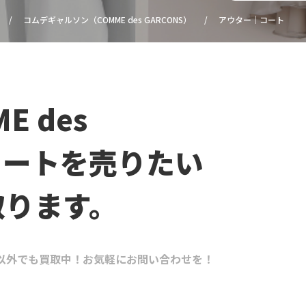
コムデギャルソン（COMME des GARCONS）
アウター｜コート
 des
コートを売りたい
取ります。
コート以外でも買取中！お気軽にお問い合わせを！