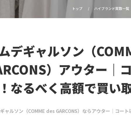
トップ
ハイブランド買取一覧
ムデギャルソン（COMME
ARCONS）アウター｜
！なるべく高額で買い
ギャルソン（COMME des GARCONS）ならアウター｜