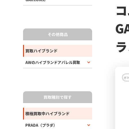
コ
G
その他商品
ラ
買取ハイブランド
AWのハイブランドアパレル買取
ボ
買取種別で探す
積極買取中ハイブランド
PRADA（プラダ）