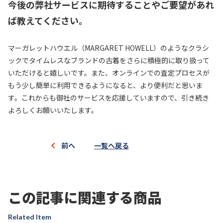
今後の弊社サービスに期待することやご要望があれ
ば教えてください。
マーガレットハウエル（MARGARET HOWELL）のようなクラシ
ックでタイムレスなブランドの古着をさらに積極的に取り扱って
いただけると嬉しいです。また、オンラインでの査定プロセスが
もう少し簡単に利用できるようになると、より便利だと思いま
す。これからも御社のサービスを応援していますので、引き続き
よろしくお願いいたします。
前へ
一覧へ戻る
この記事に関連する商品
Related Item