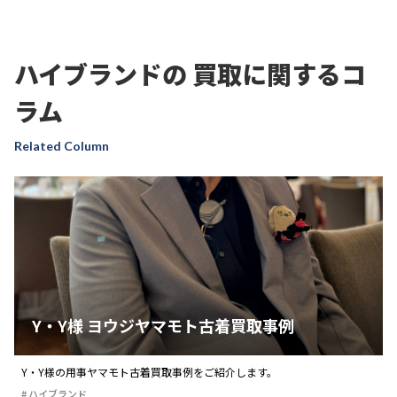
ハイブランドの
買取に関するコ
ラム
Related Column
Y・Y様 ヨウジヤマモト古着買取事例
Y・Y様の用事ヤマモト古着買取事例をご紹介します。
ハイブランド