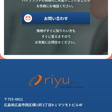
ハイブランドの買取のご希望がございましたら
お気軽にお電話ください。
お問い合わせ
価格がすぐに知りたい方も
すぐに答えますので
お気軽にお問合せください。
〒733-0011
広島県広島市西区横川町2丁目9-1 マツモトビル4F