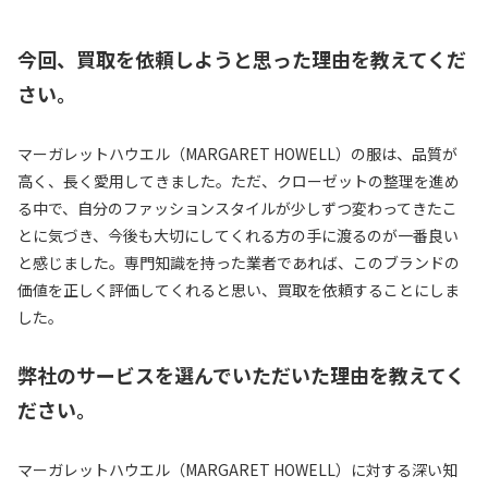
今回、買取を依頼しようと思った理由を教えてくだ
さい。
マーガレットハウエル（MARGARET HOWELL）の服は、品質が
高く、長く愛用してきました。ただ、クローゼットの整理を進め
る中で、自分のファッションスタイルが少しずつ変わってきたこ
とに気づき、今後も大切にしてくれる方の手に渡るのが一番良い
と感じました。専門知識を持った業者であれば、このブランドの
価値を正しく評価してくれると思い、買取を依頼することにしま
した。
弊社のサービスを選んでいただいた理由を教えてく
ださい。
マーガレットハウエル（MARGARET HOWELL）に対する深い知