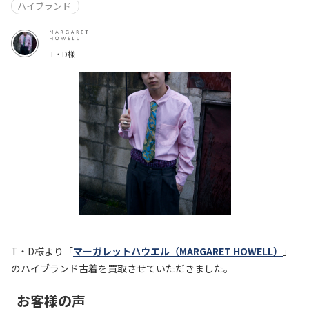
ハイブランド
T・D様
T・D様より「
マーガレットハウエル（MARGARET HOWELL）
」
のハイブランド古着を買取させていただきました。
お客様の声