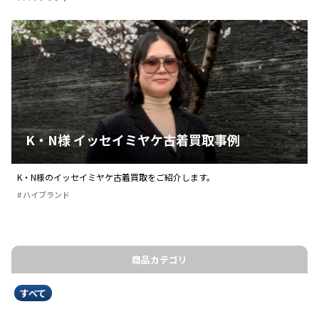
K・N様 イッセイミヤケ古着買取事例
K・N様のイッセイミヤケ古着買取をご紹介します。
ハイブランド
商品カテゴリ
すべて