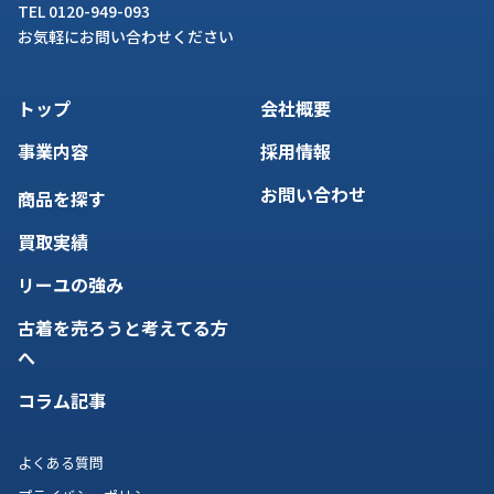
TEL 0120-949-093
お気軽にお問い合わせください
トップ
会社概要
事業内容
採用情報
お問い合わせ
商品を探す
買取実績
リーユの強み
古着を売ろうと考えてる方
へ
コラム記事
よくある質問