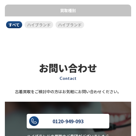
買取種別
すべて
ハイブランド
ハイブランド
お問い合わせ
Contact
古着買取をご検討中の方はお気軽にお問い合わせください。
0120-949-093