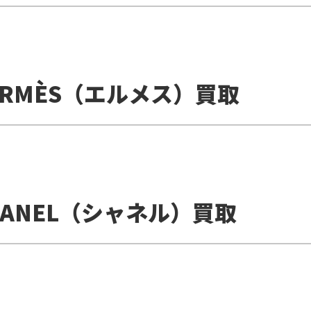
ERMÈS（エルメス）買取
HANEL（シャネル）買取