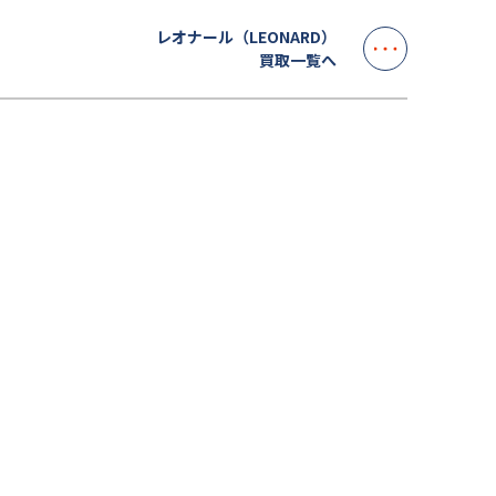
レオナール（LEONARD）
買取一覧へ