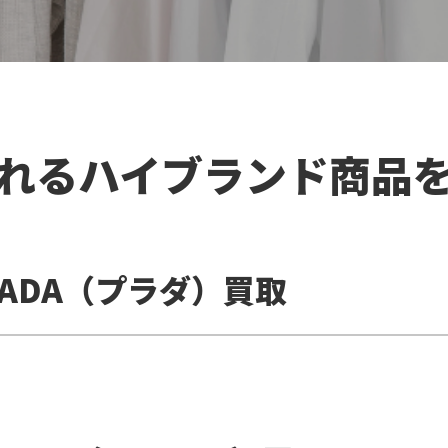
れるハイブランド商品
RADA（プラダ）買取