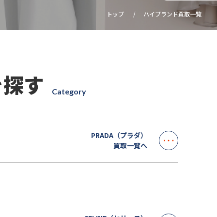
トップ
ハイブランド買取一覧
を探す
Category
PRADA（プラダ）
買取一覧へ