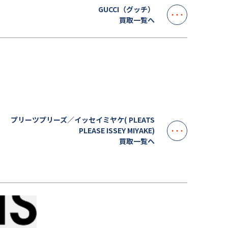
GUCCI（グッチ）
買取一覧へ
プリーツプリーズ／イッセイミヤケ( PLEATS
PLEASE ISSEY MIYAKE)
買取一覧へ