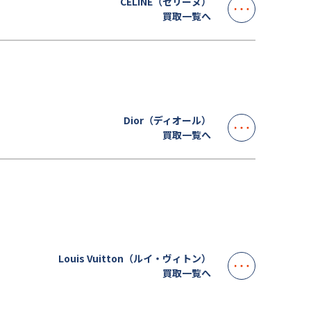
CELINE（セリーヌ）
買取一覧へ
Dior（ディオール）
買取一覧へ
）
Louis Vuitton（ルイ・ヴィトン）
買取一覧へ