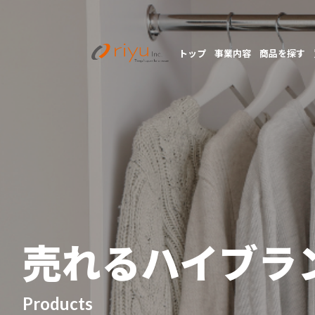
トップ
事業内容
商品を探す
売れるハイブラ
Products