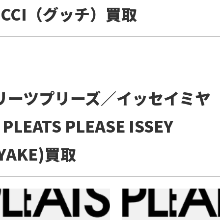
UCCI（グッチ）買取
リーツプリーズ／イッセイミヤ
 PLEATS PLEASE ISSEY
YAKE)買取