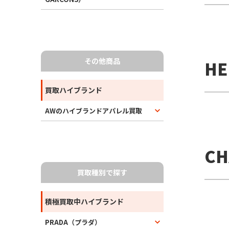
その他商品
H
買取ハイブランド
AWのハイブランドアパレル買取
C
買取種別で探す
積極買取中ハイブランド
PRADA（プラダ）