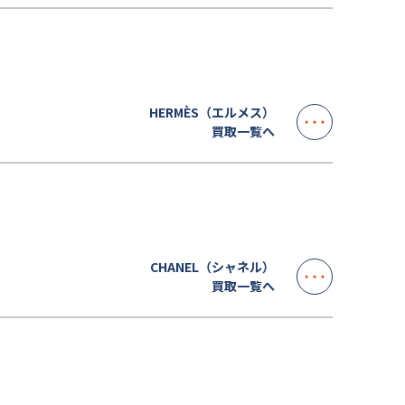
HERMÈS（エルメス）
買取一覧へ
CHANEL（シャネル）
買取一覧へ